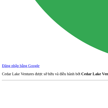
Đăng nhập bằng Google
Cedar Lake Ventures được sở hữu và điều hành bởi
Cedar Lake Vent